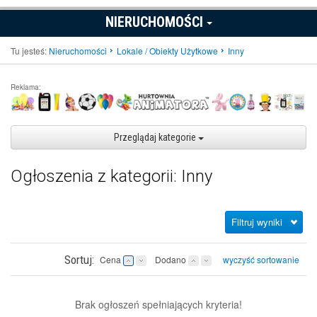
NIERUCHOMOŚCI
Tu jesteś:
Nieruchomości
Lokale / Obiekty Użytkowe
Inny
Reklama:
Przeglądaj kategorie
Ogłoszenia z kategorii: Inny
Filtruj wyniki
Sortuj:
Cena
Dodano
wyczyść sortowanie
Brak ogłoszeń spełniających kryteria!