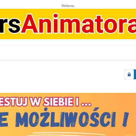
Reklama: