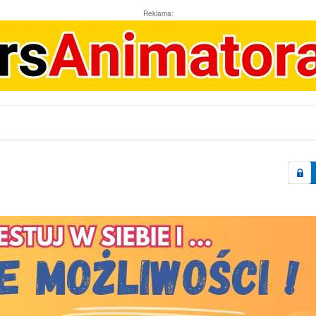
Reklama: