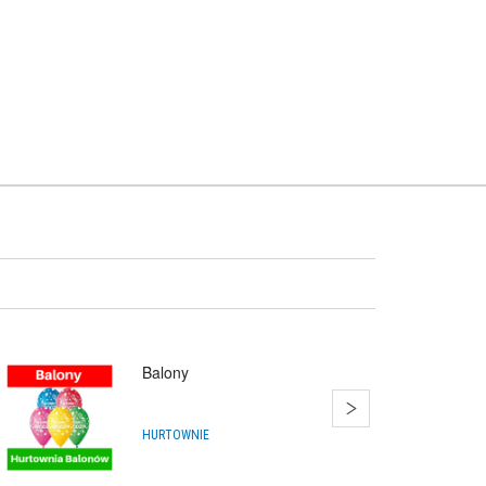
Balony
HURTOWNIE