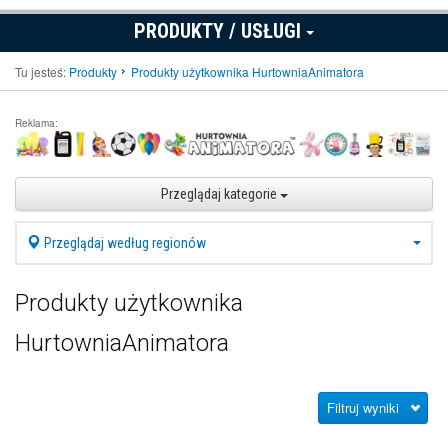
PRODUKTY / USŁUGI
Tu jesteś:
Produkty
Produkty użytkownika HurtowniaAnimatora
Reklama:
Przeglądaj kategorie
Przeglądaj według regionów
Produkty użytkownika
HurtowniaAnimatora
Filtruj wyniki