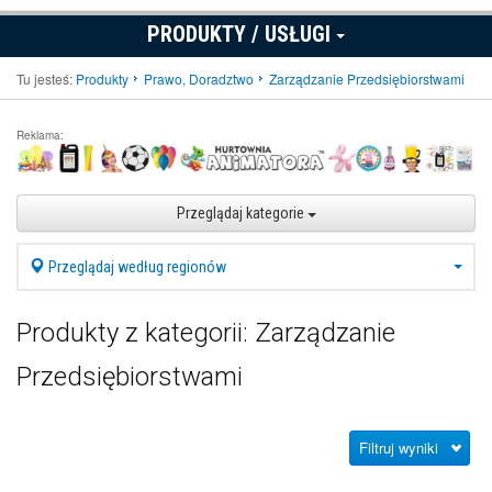
PRODUKTY / USŁUGI
Tu jesteś:
Produkty
Prawo, Doradztwo
Zarządzanie Przedsiębiorstwami
Reklama:
Przeglądaj kategorie
Przeglądaj według regionów
Produkty z kategorii: Zarządzanie
Przedsiębiorstwami
Filtruj wyniki