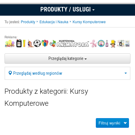
PRODUKTY / USŁUGI
Tu jesteś:
Produkty
Edukacja i Nauka
Kursy Komputerowe
Reklama:
Przeglądaj kategorie
Przeglądaj według regionów
Produkty z kategorii: Kursy
Komputerowe
Filtruj wyniki