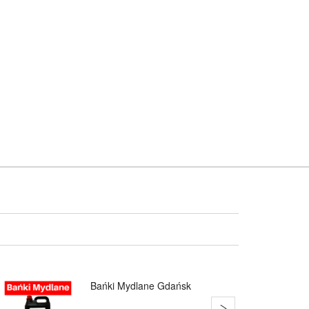
Bańki Mydlane Gdańsk