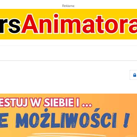
Reklama: