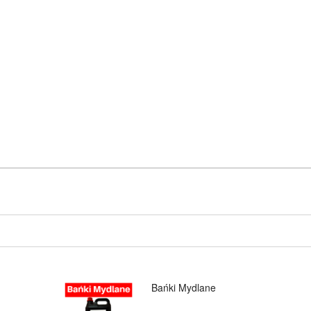
Bańki Mydlane