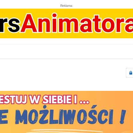
Reklama: