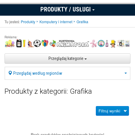
PRODUKTY / USŁUGI
Tu jesteś:
Produkty
Komputery i internet
Grafika
Reklama:
Przeglądaj kategorie
Przeglądaj według regionów
Produkty z kategorii: Grafika
Filtruj wyniki
Brak produktów spełniających kryteria!