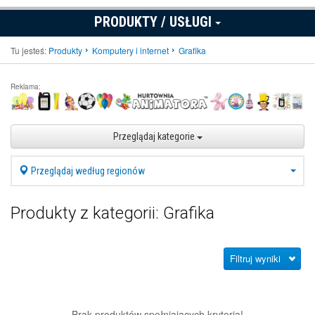
PRODUKTY / USŁUGI
Tu jesteś:
Produkty
Komputery i internet
Grafika
Reklama:
Przeglądaj kategorie
Przeglądaj według regionów
Produkty z kategorii: Grafika
Filtruj wyniki
Brak produktów spełniających kryteria!