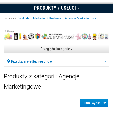
PRODUKTY / USŁUGI
Tu jesteś:
Produkty
Marketing i Reklama
Agencje Marketingowe
Reklama:
Przeglądaj kategorie
Przeglądaj według regionów
Produkty z kategorii: Agencje
Marketingowe
Filtruj wyniki