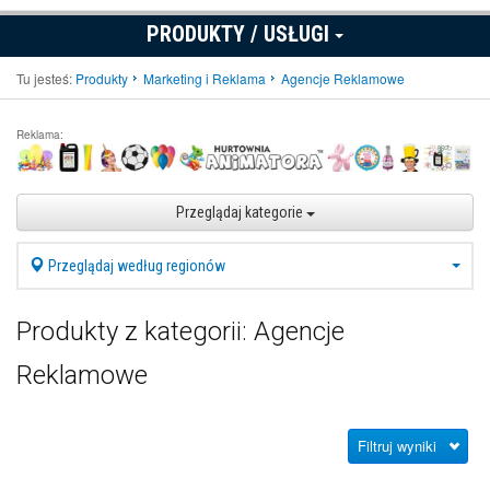
PRODUKTY / USŁUGI
Tu jesteś:
Produkty
Marketing i Reklama
Agencje Reklamowe
Reklama:
Przeglądaj kategorie
Przeglądaj według regionów
Produkty z kategorii: Agencje
Reklamowe
Filtruj wyniki