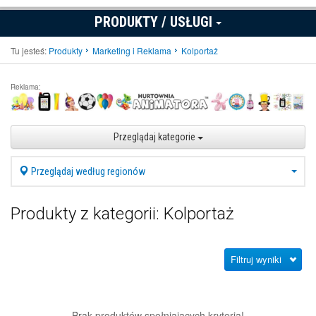
PRODUKTY / USŁUGI
Tu jesteś:
Produkty
Marketing i Reklama
Kolportaż
Reklama:
Przeglądaj kategorie
Przeglądaj według regionów
Produkty z kategorii: Kolportaż
Filtruj wyniki
Brak produktów spełniających kryteria!