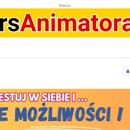
Reklama: