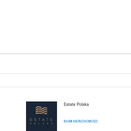
Estate Polska
BIURA NIERUCHOMOŚCI