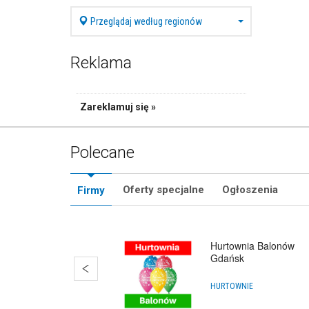
Przeglądaj według regionów
Reklama
Zareklamuj się »
Polecane
Oferty specjalne
Ogłoszenia
Firmy
Hurtownia Balonów
Gdańsk
HURTOWNIE