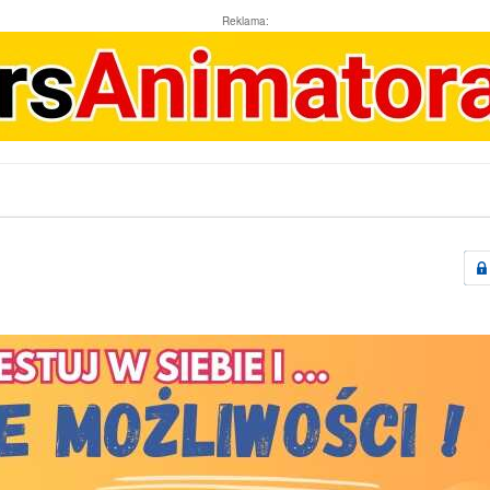
Reklama: