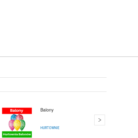
Balony
HURTOWNIE