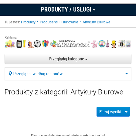
PRODUKTY / USŁUGI
Tu jesteś:
Produkty
Producenci i Hurtownie
Artykuły Biurowe
Reklama:
Przeglądaj kategorie
Przeglądaj według regionów
Produkty z kategorii: Artykuły Biurowe
Filtruj wyniki
Brak produktów spełniających kryteria!