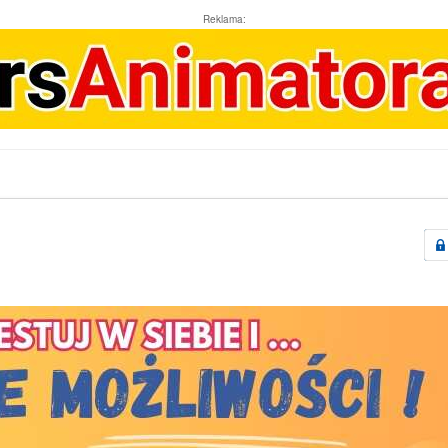
Reklama: