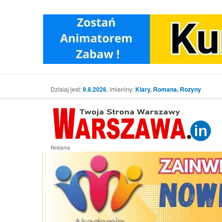
Dzisiaj jest:
9.8.2026
, imieniny:
Klary, Romana, Rozyny
Reklama