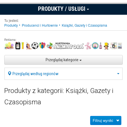
PRODUKTY / USŁUGI
Tu jesteś:
Produkty
Producenci i Hurtownie
Książki, Gazety i Czasopisma
Reklama:
Przeglądaj kategorie
Przeglądaj według regionów
Produkty z kategorii: Książki, Gazety i
Czasopisma
Filtruj wyniki