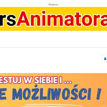
Reklama: