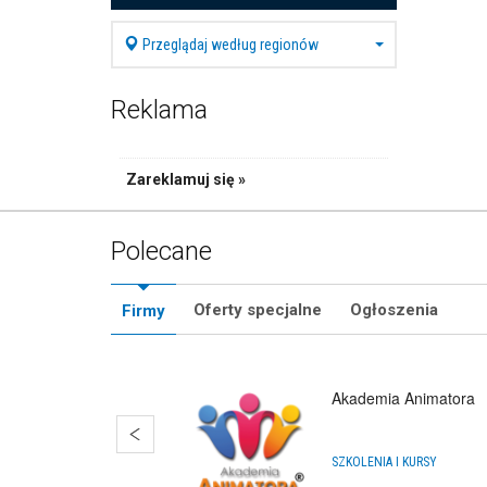
Przeglądaj według regionów
Reklama
Zareklamuj się »
Polecane
Oferty specjalne
Ogłoszenia
Firmy
Akademia Animatora
SZKOLENIA I KURSY