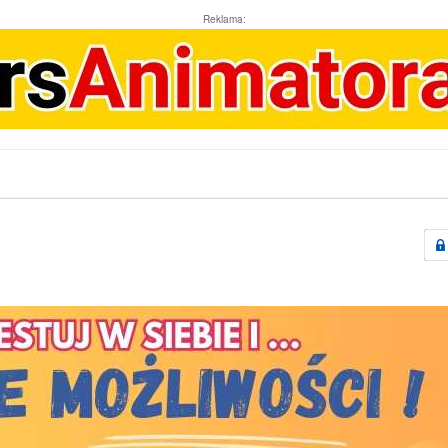
Reklama: