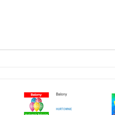
Balony
HURTOWNIE