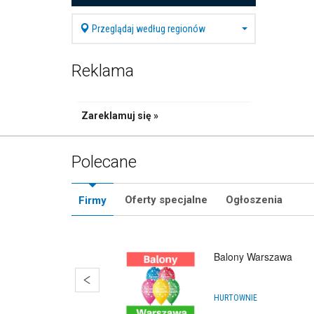
Przeglądaj według regionów
Reklama
Zareklamuj się »
Polecane
Oferty specjalne
Ogłoszenia
Firmy
Balony Warszawa
HURTOWNIE