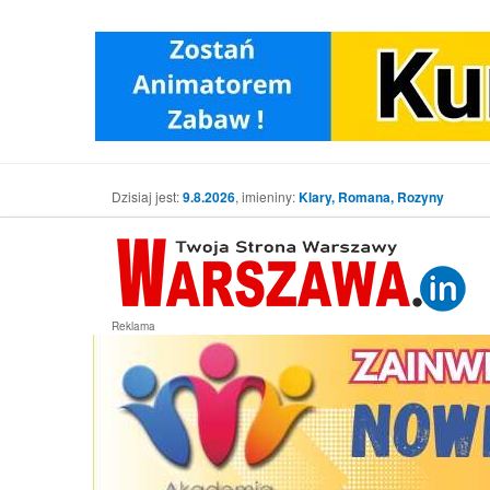
Dzisiaj jest:
9.8.2026
, imieniny:
Klary, Romana, Rozyny
Reklama