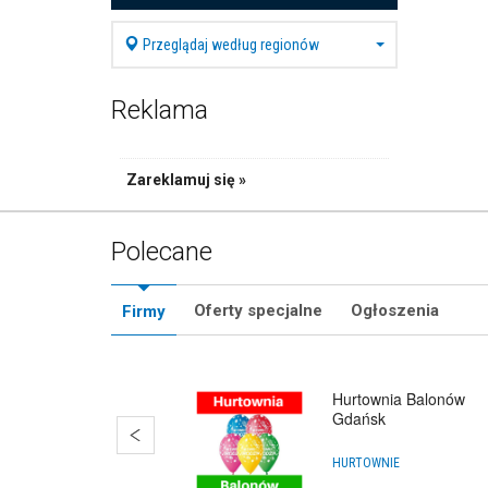
Przeglądaj według regionów
Reklama
Zareklamuj się »
Polecane
Oferty specjalne
Ogłoszenia
Firmy
Hurtownia Balonów
Gdańsk
HURTOWNIE