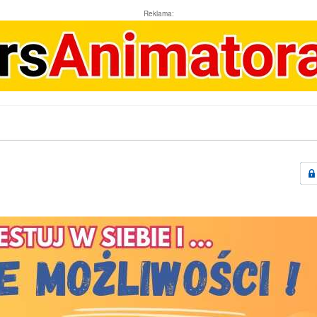
Reklama: