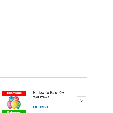
Hurtownia Balonów
Warszawa
HURTOWNIE