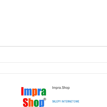
Impra.Shop
SKLEPY INTERNETOWE