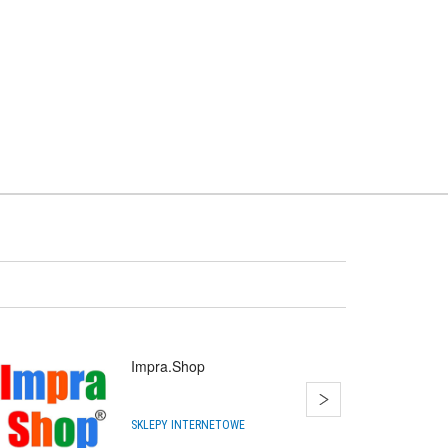
Impra.Shop
SKLEPY INTERNETOWE