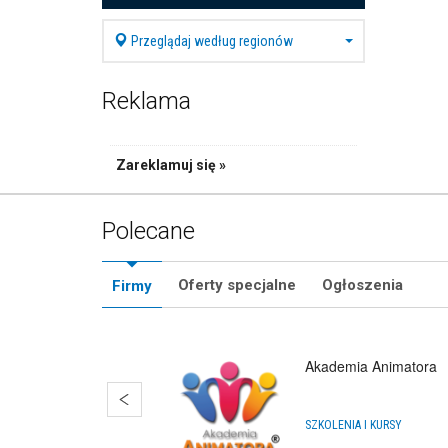
Przeglądaj według regionów
Reklama
Zareklamuj się »
Polecane
Oferty specjalne
Ogłoszenia
Firmy
Akademia Animatora
SZKOLENIA I KURSY