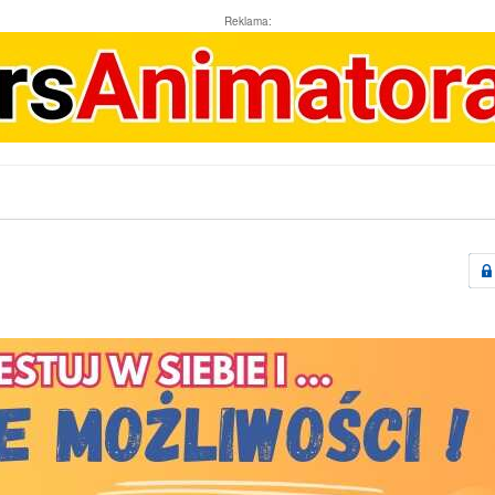
Reklama: