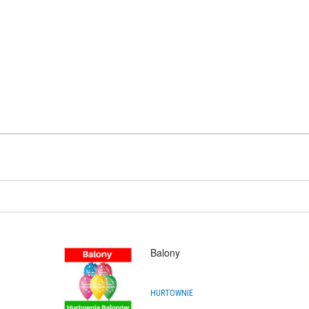
Balony
HURTOWNIE