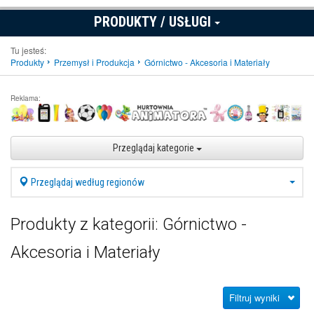
PRODUKTY / USŁUGI
Tu jesteś:
Produkty
Przemysł i Produkcja
Górnictwo - Akcesoria i Materiały
Reklama:
Przeglądaj kategorie
Przeglądaj według regionów
Produkty z kategorii: Górnictwo -
Akcesoria i Materiały
Filtruj wyniki