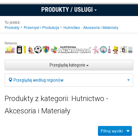
PRODUKTY / USŁUGI
Tu jesteś:
Produkty
Przemysł i Produkcja
Hutnictwo - Akcesoria i Materiały
Reklama:
Przeglądaj kategorie
Przeglądaj według regionów
Produkty z kategorii: Hutnictwo -
Akcesoria i Materiały
Filtruj wyniki