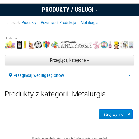
PRODUKTY / USŁUGI
Tu jesteś:
Produkty
Przemysł i Produkcja
Metalurgia
Reklama:
Przeglądaj kategorie
Przeglądaj według regionów
Produkty z kategorii: Metalurgia
Filtruj wyniki
Brak produktów spełniających kryteria!