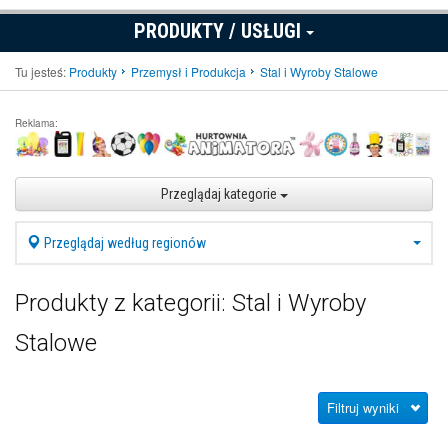
PRODUKTY / USŁUGI
Tu jesteś:
Produkty
Przemysł i Produkcja
Stal i Wyroby Stalowe
Reklama:
Przeglądaj kategorie
Przeglądaj według regionów
Produkty z kategorii: Stal i Wyroby
Stalowe
Filtruj wyniki