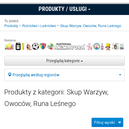
PRODUKTY / USŁUGI
Tu jesteś:
Produkty
Rolnictwo i Leśnictwo
Skup Warzyw, Owoców, Runa Leśnego
Reklama:
Przeglądaj kategorie
Przeglądaj według regionów
Produkty z kategorii: Skup Warzyw,
Owoców, Runa Leśnego
Filtruj wyniki