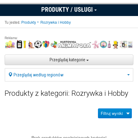
PRODUKTY / USŁUGI
Tu jesteś:
Produkty
Rozrywka i Hobby
Reklama:
Przeglądaj kategorie
Przeglądaj według regionów
Produkty z kategorii: Rozrywka i Hobby
Filtruj wyniki
Brak produktów spełniających kryteria!