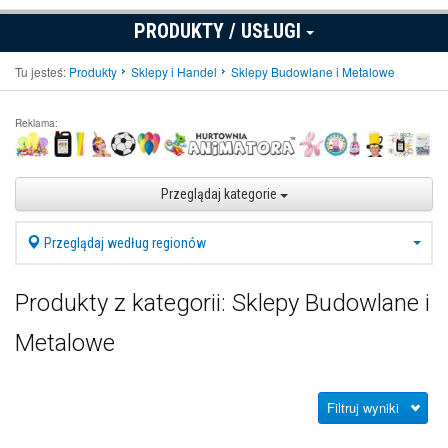
PRODUKTY / USŁUGI
Tu jesteś:
Produkty
Sklepy i Handel
Sklepy Budowlane i Metalowe
Reklama:
Przeglądaj kategorie
Przeglądaj według regionów
Produkty z kategorii: Sklepy Budowlane i
Metalowe
Filtruj wyniki