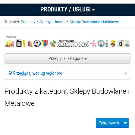
PRODUKTY / USŁUGI
Tu jesteś:
Produkty
Sklepy i Handel
Sklepy Budowlane i Metalowe
Reklama:
Przeglądaj kategorie
Przeglądaj według regionów
Produkty z kategorii: Sklepy Budowlane i
Metalowe
Filtruj wyniki