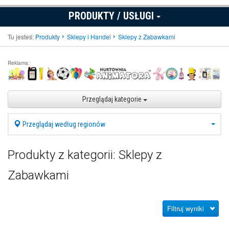
PRODUKTY / USŁUGI
Tu jesteś:
Produkty
Sklepy i Handel
Sklepy z Zabawkami
Reklama:
Przeglądaj kategorie
Przeglądaj według regionów
Produkty z kategorii: Sklepy z
Zabawkami
Filtruj wyniki