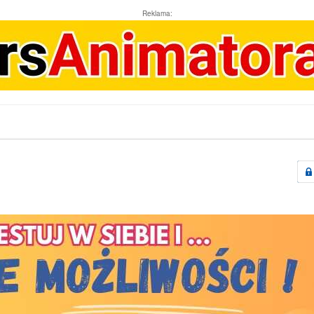
Reklama: