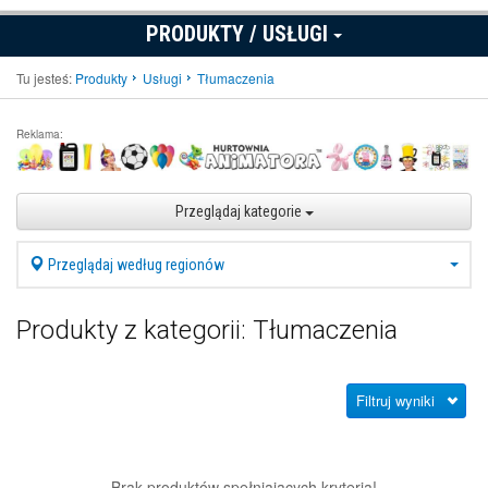
PRODUKTY / USŁUGI
Tu jesteś:
Produkty
Usługi
Tłumaczenia
Reklama:
Przeglądaj kategorie
Przeglądaj według regionów
Produkty z kategorii: Tłumaczenia
Filtruj wyniki
Brak produktów spełniających kryteria!