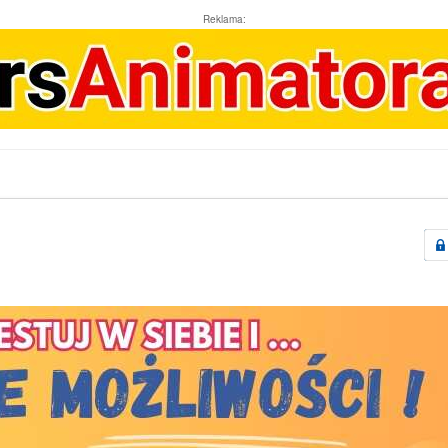
Reklama: