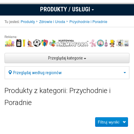
PRODUKTY / USŁUGI
Tu jesteś:
Produkty
Zdrowie i Uroda
Przychodnie i Poradnie
Reklama:
Przeglądaj kategorie
Przeglądaj według regionów
Produkty z kategorii: Przychodnie i
Poradnie
Filtruj wyniki