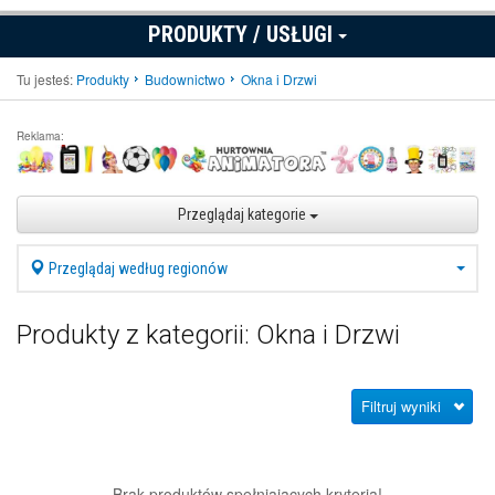
PRODUKTY / USŁUGI
Tu jesteś:
Produkty
Budownictwo
Okna i Drzwi
Reklama:
Przeglądaj kategorie
Przeglądaj według regionów
Produkty z kategorii: Okna i Drzwi
Filtruj wyniki
Brak produktów spełniających kryteria!