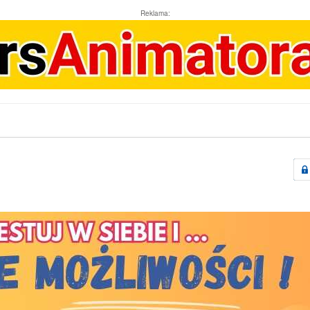
Reklama: