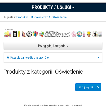
PRODUKTY / USŁUGI
Tu jesteś:
Produkty
Budownictwo
Oświetlenie
Reklama:
Przeglądaj kategorie
Przeglądaj według regionów
Produkty z kategorii: Oświetlenie
Filtruj wyniki
Brak produktów spełniających kryteria!