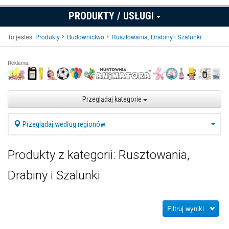
PRODUKTY / USŁUGI
Tu jesteś:
Produkty
Budownictwo
Rusztowania, Drabiny i Szalunki
Reklama:
Przeglądaj kategorie
Przeglądaj według regionów
Produkty z kategorii: Rusztowania,
Drabiny i Szalunki
Filtruj wyniki