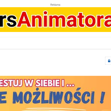
Reklama: