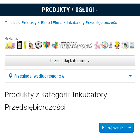
PRODUKTY / USŁUGI
Tu jesteś:
Produkty
Biuro i Firma
Inkubatory Przedsiębiorczości
Reklama:
Przeglądaj kategorie
Przeglądaj według regionów
Produkty z kategorii: Inkubatory
Przedsiębiorczości
Filtruj wyniki