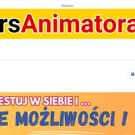
Reklama: