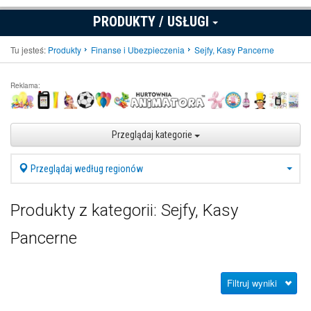
PRODUKTY / USŁUGI
Tu jesteś:
Produkty
Finanse i Ubezpieczenia
Sejfy, Kasy Pancerne
Reklama:
Przeglądaj kategorie
Przeglądaj według regionów
Produkty z kategorii: Sejfy, Kasy
Pancerne
Filtruj wyniki