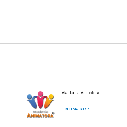
Akademia Animatora
SZKOLENIA I KURSY