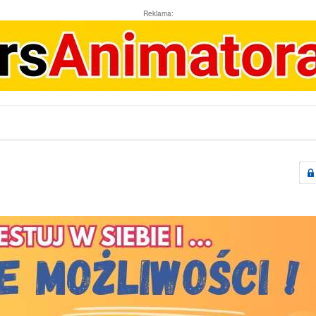
Reklama: