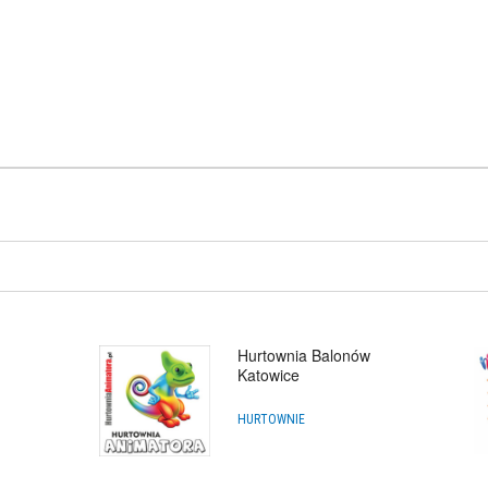
Hurtownia Balonów
Katowice
HURTOWNIE