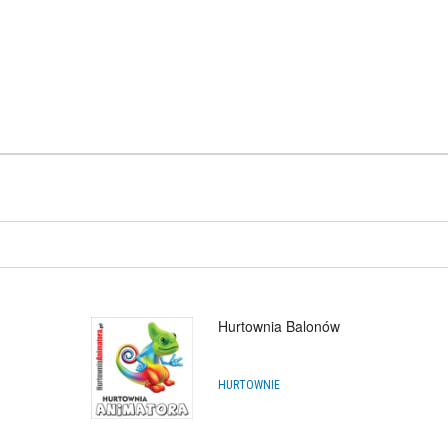
Hurtownia Balonów
HURTOWNIE