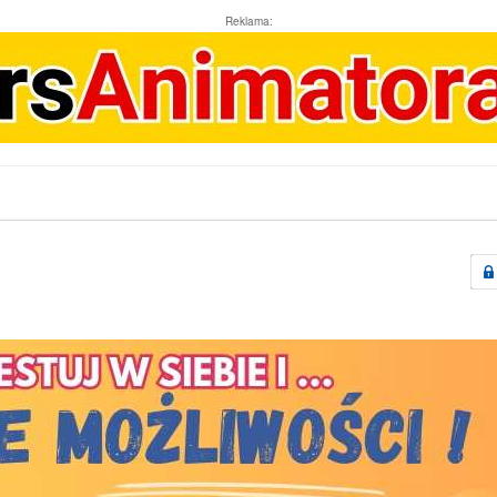
Reklama: