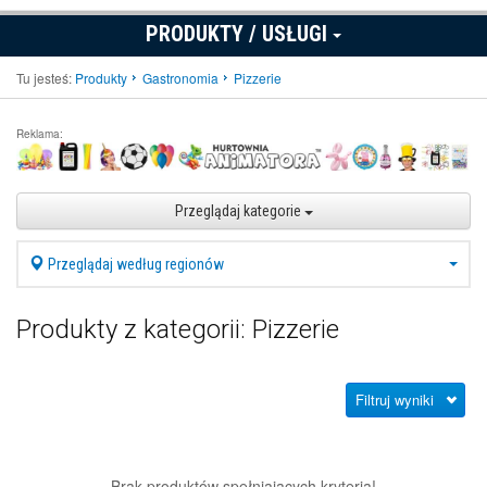
PRODUKTY / USŁUGI
Tu jesteś:
Produkty
Gastronomia
Pizzerie
Reklama:
Przeglądaj kategorie
Przeglądaj według regionów
Produkty z kategorii: Pizzerie
Filtruj wyniki
Brak produktów spełniających kryteria!