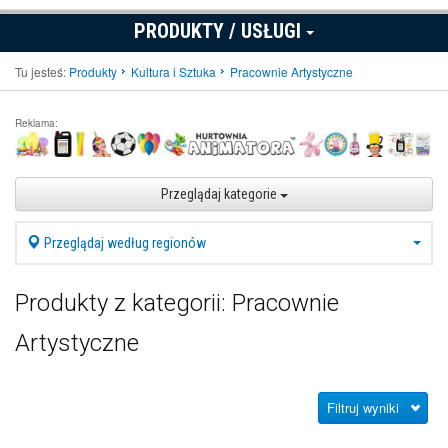
PRODUKTY / USŁUGI
Tu jesteś:
Produkty
Kultura i Sztuka
Pracownie Artystyczne
Reklama:
Przeglądaj kategorie
Przeglądaj według regionów
Produkty z kategorii: Pracownie
Artystyczne
Filtruj wyniki