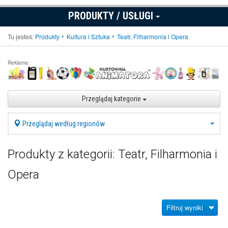
PRODUKTY / USŁUGI
Tu jesteś:
Produkty
Kultura i Sztuka
Teatr, Filharmonia i Opera
Reklama:
Przeglądaj kategorie
Przeglądaj według regionów
Produkty z kategorii: Teatr, Filharmonia i
Opera
Filtruj wyniki