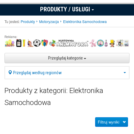
PRODUKTY / USŁUGI
Tu jesteś:
Produkty
Motoryzacja
Elektronika Samochodowa
Reklama:
Przeglądaj kategorie
Przeglądaj według regionów
Produkty z kategorii: Elektronika
Samochodowa
Filtruj wyniki